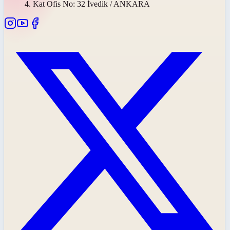
4. Kat Ofis No: 32 İvedik / ANKARA