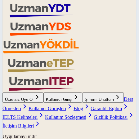
Ders
Ücretsiz Üye Ol
Kullanıcı Girişi
Şifremi Unuttum
Örnekleri
Kullanıcı Görüşleri
Blog
Garantili Eğitim
IELTS Kelimeleri
Kullanım Sözleşmesi
Gizlilik Politikası
İletişim Bilgileri
Uygulamayı indir