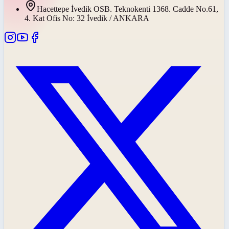
Hacettepe İvedik OSB. Teknokenti 1368. Cadde No.61,
4. Kat Ofis No: 32 İvedik / ANKARA