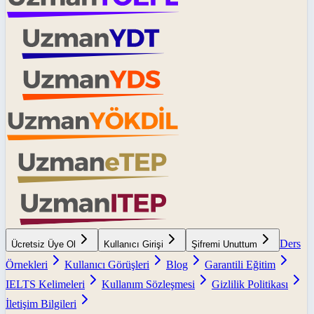
Ders
Ücretsiz Üye Ol
Kullanıcı Girişi
Şifremi Unuttum
Örnekleri
Kullanıcı Görüşleri
Blog
Garantili Eğitim
IELTS Kelimeleri
Kullanım Sözleşmesi
Gizlilik Politikası
İletişim Bilgileri