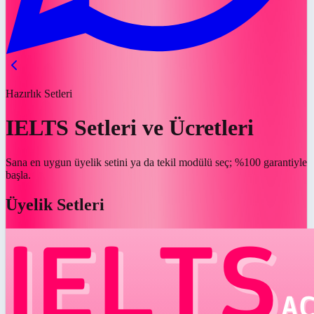
Hazırlık Setleri
IELTS Setleri ve Ücretleri
Sana en uygun üyelik setini ya da tekil modülü seç; %100 garantiyle
başla.
Üyelik Setleri