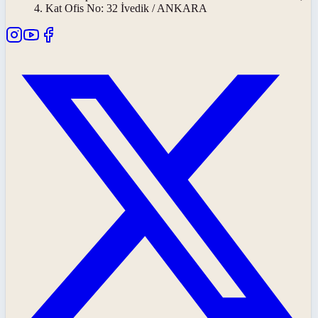
4. Kat Ofis No: 32 İvedik / ANKARA