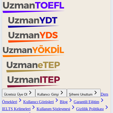
Ders
Ücretsiz Üye Ol
Kullanıcı Girişi
Şifremi Unuttum
Örnekleri
Kullanıcı Görüşleri
Blog
Garantili Eğitim
IELTS Kelimeleri
Kullanım Sözleşmesi
Gizlilik Politikası