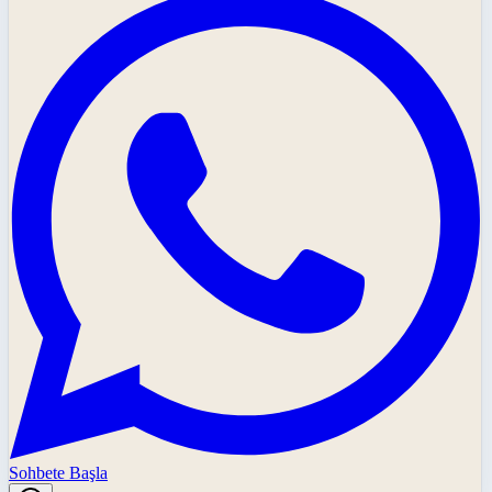
Sohbete Başla