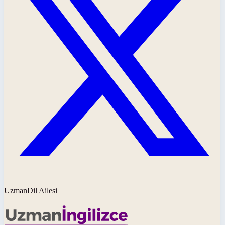
UzmanDil Ailesi