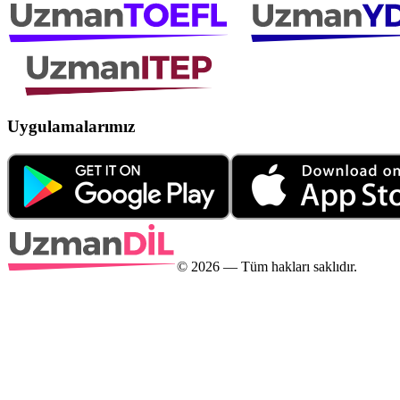
Uygulamalarımız
©
2026
— Tüm hakları saklıdır.