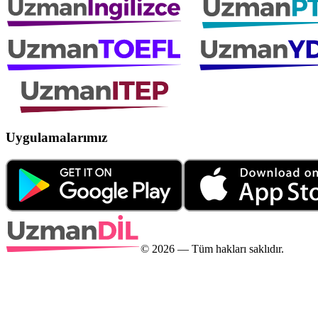
Uygulamalarımız
©
2026
— Tüm hakları saklıdır.