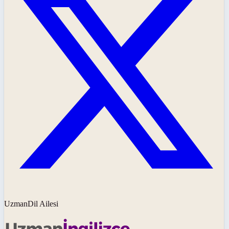
UzmanDil Ailesi