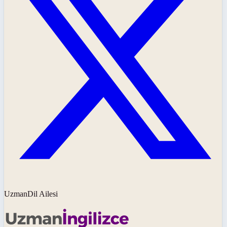
UzmanDil Ailesi