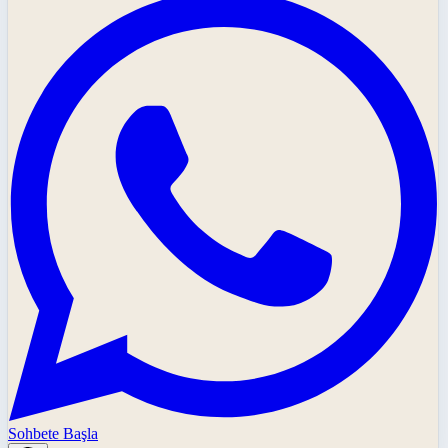
Sohbete Başla