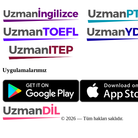
Uygulamalarımız
©
2026
— Tüm hakları saklıdır.