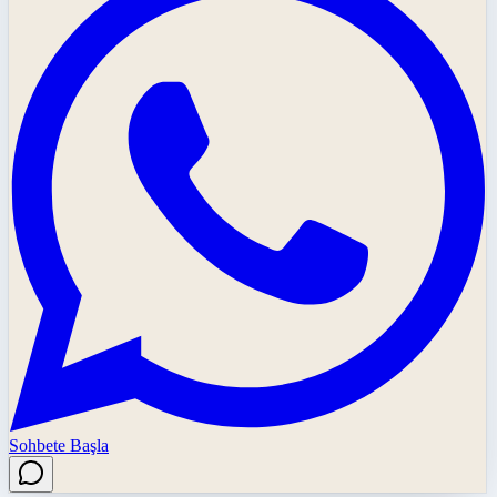
Sohbete Başla