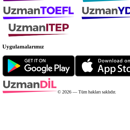
Uygulamalarımız
©
2026
— Tüm hakları saklıdır.