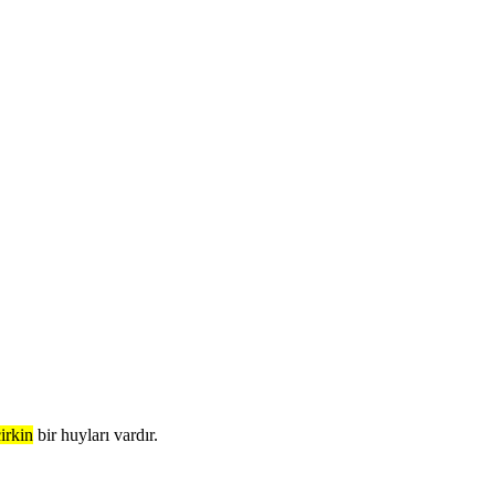
irkin
bir huyları vardır.