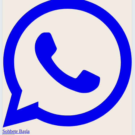
Sohbete Başla