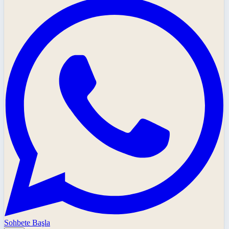
Sohbete Başla