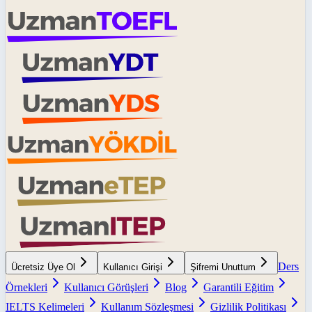
Ders
Ücretsiz Üye Ol
Kullanıcı Girişi
Şifremi Unuttum
Örnekleri
Kullanıcı Görüşleri
Blog
Garantili Eğitim
IELTS Kelimeleri
Kullanım Sözleşmesi
Gizlilik Politikası