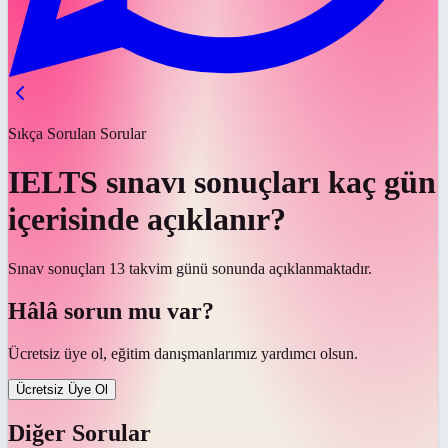
Sıkça Sorulan Sorular
IELTS sınavı sonuçları kaç gün
içerisinde açıklanır?
Sınav sonuçları 13 takvim günü sonunda açıklanmaktadır.
Hâlâ sorun mu var?
Ücretsiz üye ol, eğitim danışmanlarımız yardımcı olsun.
Ücretsiz Üye Ol
Diğer Sorular