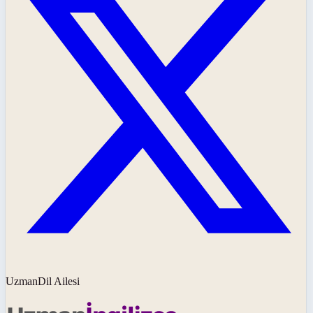
UzmanDil Ailesi