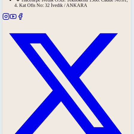
4. Kat Ofis No: 32 İvedik / ANKARA