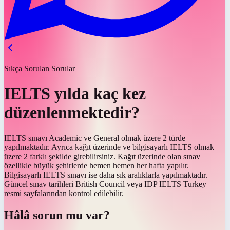
Sıkça Sorulan Sorular
IELTS yılda kaç kez
düzenlenmektedir?
IELTS sınavı Academic ve General olmak üzere 2 türde
yapılmaktadır. Ayrıca kağıt üzerinde ve bilgisayarlı IELTS olmak
üzere 2 farklı şekilde girebilirsiniz. Kağıt üzerinde olan sınav
özellikle büyük şehirlerde hemen hemen her hafta yapılır.
Bilgisayarlı IELTS sınavı ise daha sık aralıklarla yapılmaktadır.
Güncel sınav tarihleri British Council veya IDP IELTS Turkey
resmi sayfalarından kontrol edilebilir.
Hâlâ sorun mu var?