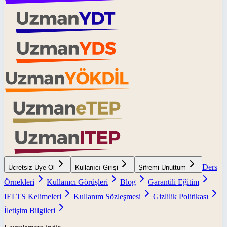
Ders
Ücretsiz Üye Ol
Kullanıcı Girişi
Şifremi Unuttum
Örnekleri
Kullanıcı Görüşleri
Blog
Garantili Eğitim
IELTS Kelimeleri
Kullanım Sözleşmesi
Gizlilik Politikası
İletişim Bilgileri