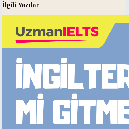
İlgili Yazılar