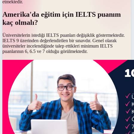
etmektedir.
Amerika'da eğitim için IELTS puanım
kaç olmalı?
Üniversitelerin istediği IELTS puanları değişiklik göstermektedir.
IELTS 9 üzerinden değerlendirilen bir sınavdır. Genel olarak
üniversiteler incelendiğinde talep ettikleri minimum IELTS
puanlarının 6, 6.5 ve 7 olduğu görülmektedir.