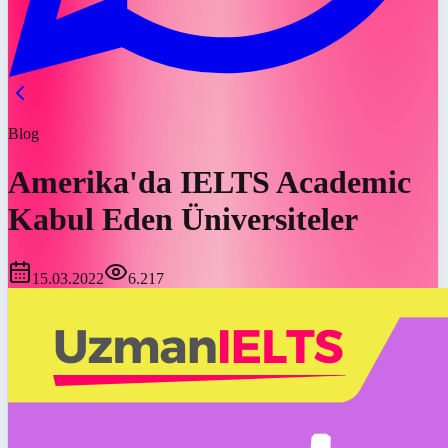
Blog
Amerika'da IELTS Academic
Kabul Eden Üniversiteler
15.03.2022
6.217