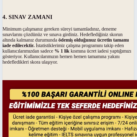
4. SINAV ZAMANI
Minimum çalışmanız gereken süreyi tamamladınız, deneme
sınavlarını çözdünüz ve sınava girdiniz. Hedeflediğiniz skorun
altında kalmanız durumunda
ödemiş olduğunuz ücretin tamamı
iade edilecektir.
İstatistiklerimiz çalışma programını takip eden
kullanıcılarımızdan sadece
% 1 lik
kısmına ücret iadesi yaptığımızı
gösteriyor. Kullanıcılarımızın hemen hemen tamamına yakını
hedefledikleri skora ulaşıyor.