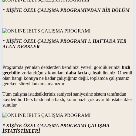
* KİŞİYE ÖZEL ÇALIŞMA PROGRAMINDAN BİR BÖLÜM
* KİŞİYE ÖZEL ÇALIŞMA PROGRAMI 1. HAFTADA YER
ALAN DERSLER
Programda yer alan derslerden kendinizi yeterli gördüklerinizi
hızlı
geçebilir,
zorlandığınız konulara
daha fazla
çalışabilirsiniz. Önemli
olan hangi konuya ne kadar çalıştığınız değil, toplamda çalışmanız
gereken süreyi tamamlamanızdır.
Tüm çalışma istatistikleriniz saniyesi saniyesine sistem tarafından
kaydedilir. Ders bazlı hafta bazlı, konu bazlı çok ayrıntılı istatistikler
sunulur.
* KİŞİYE ÖZEL ÇALIŞMA PROGRAMI ÇALIŞMA
İSTATİSTİKLERİ