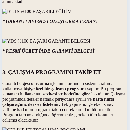
alınmaktadır.
* GARANTİ BELGESİ OLUŞTURMA EKRANI
* RESMİ ÜCRET İADE GARANTİ BELGESİ
3. ÇALIŞMA PROGRAMINI TAKİP ET
Garanti belgesi oluşturma işleminin ardından sistem tarafından
kullanıcıya
kişiye özel bir çalışma programı
yapılır. Bu program
tamamen kullanıcının
seviyesi ve hedefine göre
hazırlanır. Çalışma
programında dersler haftalık periyotlara ayrılır ve
hafta hafta
çalışacağınız dersler listelenir.
Tek yapmanız gereken sınav
tarihine kadar bu programı takip ederek konuları bitirmektir.
Program tamamlandığında öğrenmeniz gereken tüm konuları
çalışmış olacaksınız