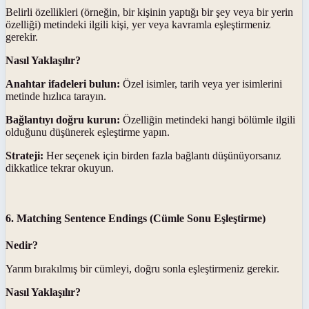
Belirli özellikleri (örneğin, bir kişinin yaptığı bir şey veya bir yerin
özelliği) metindeki ilgili kişi, yer veya kavramla eşleştirmeniz
gerekir.
Nasıl Yaklaşılır?
Anahtar ifadeleri bulun:
Özel isimler, tarih veya yer isimlerini
metinde hızlıca tarayın.
Bağlantıyı doğru kurun:
Özelliğin metindeki hangi bölümle ilgili
olduğunu düşünerek eşleştirme yapın.
Strateji:
Her seçenek için birden fazla bağlantı düşünüyorsanız
dikkatlice tekrar okuyun.
6. Matching Sentence Endings (Cümle Sonu Eşleştirme)
Nedir?
Yarım bırakılmış bir cümleyi, doğru sonla eşleştirmeniz gerekir.
Nasıl Yaklaşılır?