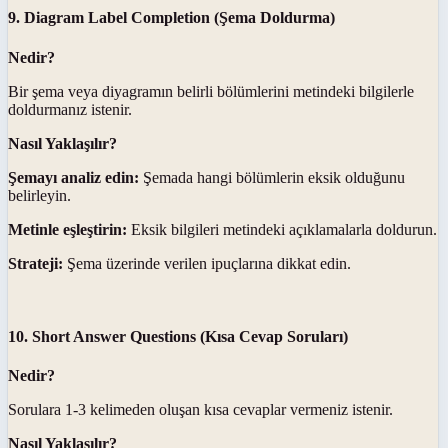
9. Diagram Label Completion (Şema Doldurma)
Nedir?
Bir şema veya diyagramın belirli bölümlerini metindeki bilgilerle
doldurmanız istenir.
Nasıl Yaklaşılır?
Şemayı analiz edin:
Şemada hangi bölümlerin eksik olduğunu
belirleyin.
Metinle eşleştirin:
Eksik bilgileri metindeki açıklamalarla doldurun.
Strateji:
Şema üzerinde verilen ipuçlarına dikkat edin.
10. Short Answer Questions (Kısa Cevap Soruları)
Nedir?
Sorulara 1-3 kelimeden oluşan kısa cevaplar vermeniz istenir.
Nasıl Yaklaşılır?