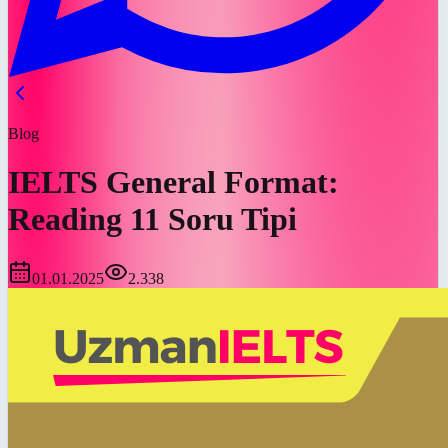
Blog
IELTS General Format:
Reading 11 Soru Tipi
01.01.2025
2.338