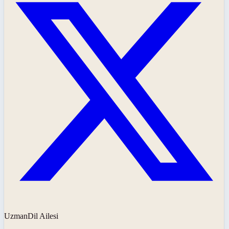
UzmanDil Ailesi