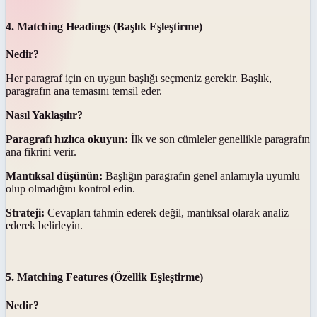
4. Matching Headings (Başlık Eşleştirme)
Nedir?
Her paragraf için en uygun başlığı seçmeniz gerekir. Başlık,
paragrafın ana temasını temsil eder.
Nasıl Yaklaşılır?
Paragrafı hızlıca okuyun:
İlk ve son cümleler genellikle paragrafın
ana fikrini verir.
Mantıksal düşünün:
Başlığın paragrafın genel anlamıyla uyumlu
olup olmadığını kontrol edin.
Strateji:
Cevapları tahmin ederek değil, mantıksal olarak analiz
ederek belirleyin.
5. Matching Features (Özellik Eşleştirme)
Nedir?