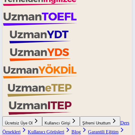
Ders
Ücretsiz Üye Ol
Kullanıcı Girişi
Şifremi Unuttum
Örnekleri
Kullanıcı Görüşleri
Blog
Garantili Eğitim