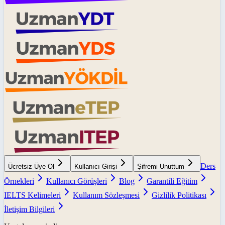
Ders
Ücretsiz Üye Ol
Kullanıcı Girişi
Şifremi Unuttum
Örnekleri
Kullanıcı Görüşleri
Blog
Garantili Eğitim
IELTS Kelimeleri
Kullanım Sözleşmesi
Gizlilik Politikası
İletişim Bilgileri