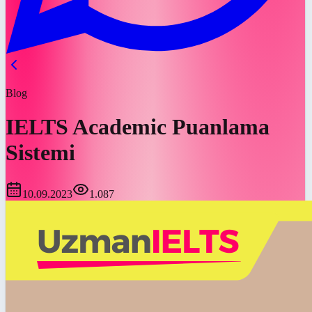
Blog
IELTS Academic Puanlama
Sistemi
10.09.2023
1.087