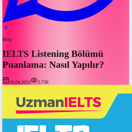
Blog
IELTS Listening Bölümü
Puanlama: Nasıl Yapılır?
30.04.2024
2.739