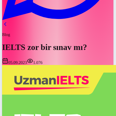
Blog
IELTS zor bir sınav mı?
05.09.2023
1.076