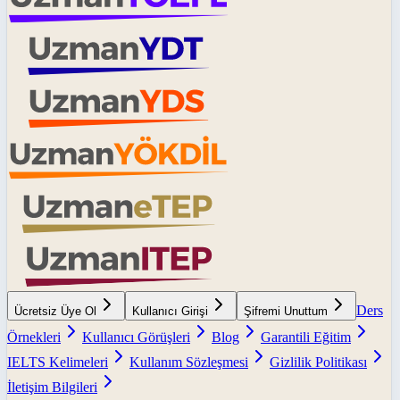
Ders
Ücretsiz Üye Ol
Kullanıcı Girişi
Şifremi Unuttum
Örnekleri
Kullanıcı Görüşleri
Blog
Garantili Eğitim
IELTS Kelimeleri
Kullanım Sözleşmesi
Gizlilik Politikası
İletişim Bilgileri