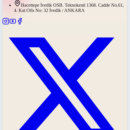
Hacettepe İvedik OSB. Teknokenti 1368. Cadde No.61,
4. Kat Ofis No: 32 İvedik / ANKARA