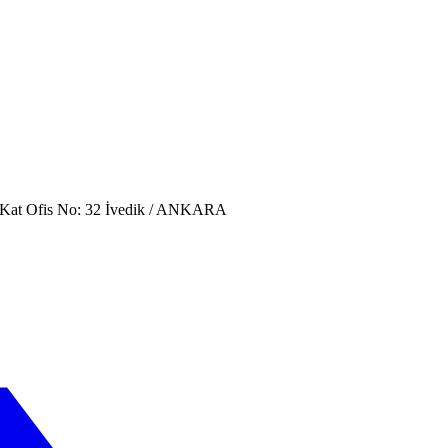
. Kat Ofis No: 32 İvedik / ANKARA