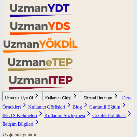
Ders
Ücretsiz Üye Ol
Kullanıcı Girişi
Şifremi Unuttum
Örnekleri
Kullanıcı Görüşleri
Blog
Garantili Eğitim
IELTS Kelimeleri
Kullanım Sözleşmesi
Gizlilik Politikası
İletişim Bilgileri
Uygulamayı indir