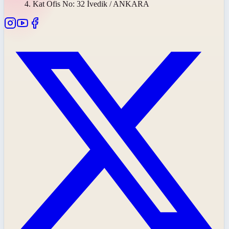
4. Kat Ofis No: 32 İvedik / ANKARA