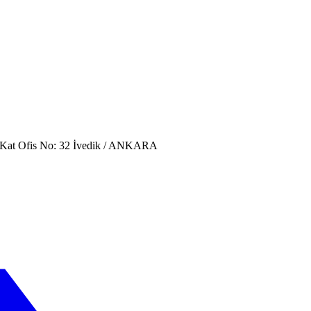
. Kat Ofis No: 32 İvedik / ANKARA