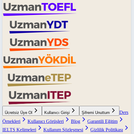
Ders
Ücretsiz Üye Ol
Kullanıcı Girişi
Şifremi Unuttum
Örnekleri
Kullanıcı Görüşleri
Blog
Garantili Eğitim
IELTS Kelimeleri
Kullanım Sözleşmesi
Gizlilik Politikası