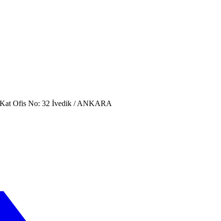
. Kat Ofis No: 32 İvedik / ANKARA