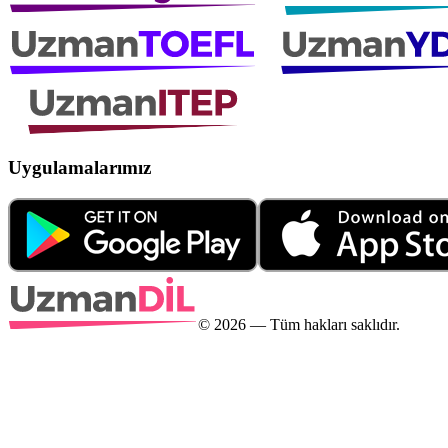
Uygulamalarımız
©
2026
— Tüm hakları saklıdır.