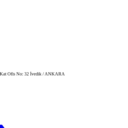
. Kat Ofis No: 32 İvedik / ANKARA