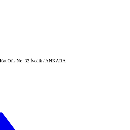
. Kat Ofis No: 32 İvedik / ANKARA