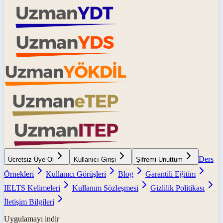
Ders
Ücretsiz Üye Ol
Kullanıcı Girişi
Şifremi Unuttum
Örnekleri
Kullanıcı Görüşleri
Blog
Garantili Eğitim
IELTS Kelimeleri
Kullanım Sözleşmesi
Gizlilik Politikası
İletişim Bilgileri
Uygulamayı indir