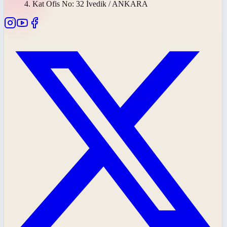
4. Kat Ofis No: 32 İvedik / ANKARA