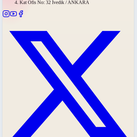
4. Kat Ofis No: 32 İvedik / ANKARA