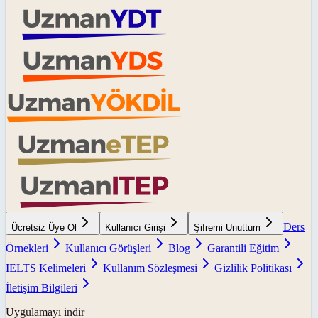
Ders
Ücretsiz Üye Ol
Kullanıcı Girişi
Şifremi Unuttum
Örnekleri
Kullanıcı Görüşleri
Blog
Garantili Eğitim
IELTS Kelimeleri
Kullanım Sözleşmesi
Gizlilik Politikası
İletişim Bilgileri
Uygulamayı indir