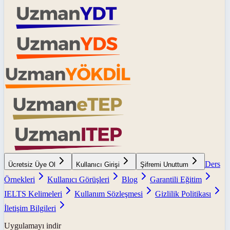
Ders
Ücretsiz Üye Ol
Kullanıcı Girişi
Şifremi Unuttum
Örnekleri
Kullanıcı Görüşleri
Blog
Garantili Eğitim
IELTS Kelimeleri
Kullanım Sözleşmesi
Gizlilik Politikası
İletişim Bilgileri
Uygulamayı indir