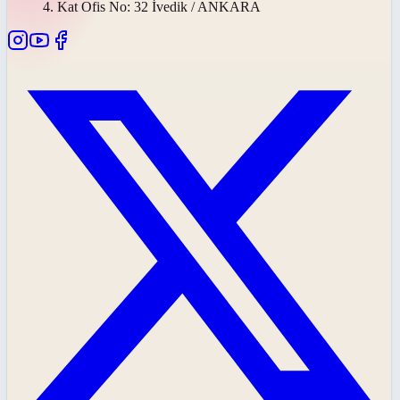
4. Kat Ofis No: 32 İvedik / ANKARA