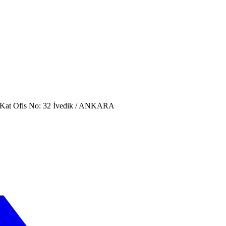
. Kat Ofis No: 32 İvedik / ANKARA