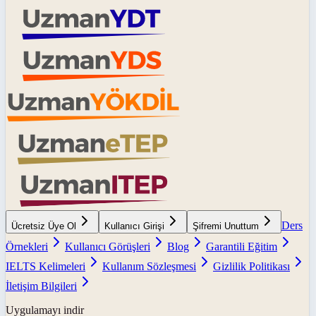
Ders
Ücretsiz Üye Ol
Kullanıcı Girişi
Şifremi Unuttum
Örnekleri
Kullanıcı Görüşleri
Blog
Garantili Eğitim
IELTS Kelimeleri
Kullanım Sözleşmesi
Gizlilik Politikası
İletişim Bilgileri
Uygulamayı indir