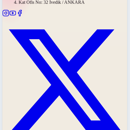
4. Kat Ofis No: 32 İvedik / ANKARA