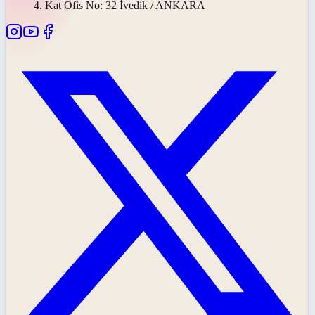
4. Kat Ofis No: 32 İvedik / ANKARA