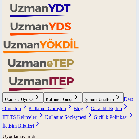
Ders
Ücretsiz Üye Ol
Kullanıcı Girişi
Şifremi Unuttum
Örnekleri
Kullanıcı Görüşleri
Blog
Garantili Eğitim
IELTS Kelimeleri
Kullanım Sözleşmesi
Gizlilik Politikası
İletişim Bilgileri
Uygulamayı indir