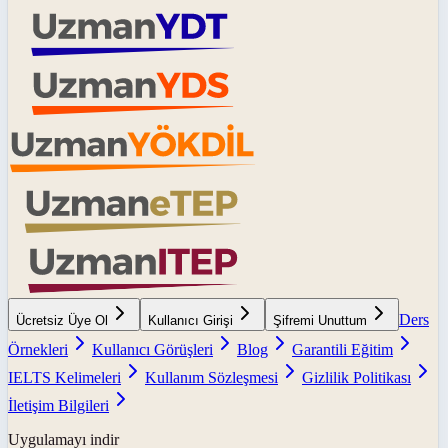
Ders
Ücretsiz Üye Ol
Kullanıcı Girişi
Şifremi Unuttum
Örnekleri
Kullanıcı Görüşleri
Blog
Garantili Eğitim
IELTS Kelimeleri
Kullanım Sözleşmesi
Gizlilik Politikası
İletişim Bilgileri
Uygulamayı indir