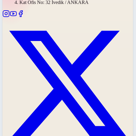
4. Kat Ofis No: 32 İvedik / ANKARA