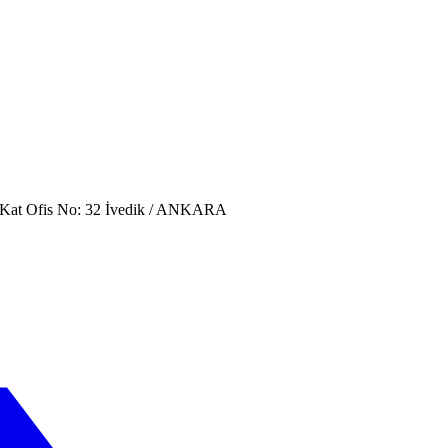
. Kat Ofis No: 32 İvedik / ANKARA