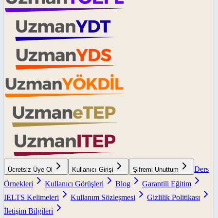
Ders
Ücretsiz Üye Ol
Kullanıcı Girişi
Şifremi Unuttum
Örnekleri
Kullanıcı Görüşleri
Blog
Garantili Eğitim
IELTS Kelimeleri
Kullanım Sözleşmesi
Gizlilik Politikası
İletişim Bilgileri