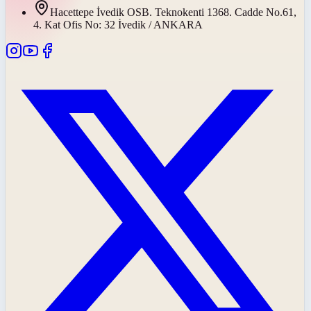
Hacettepe İvedik OSB. Teknokenti 1368. Cadde No.61,
4. Kat Ofis No: 32 İvedik / ANKARA