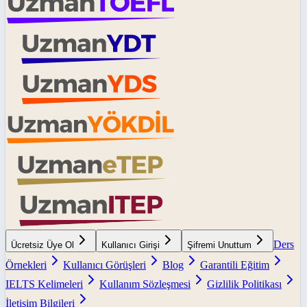
Ders
Ücretsiz Üye Ol
Kullanıcı Girişi
Şifremi Unuttum
Örnekleri
Kullanıcı Görüşleri
Blog
Garantili Eğitim
IELTS Kelimeleri
Kullanım Sözleşmesi
Gizlilik Politikası
İletişim Bilgileri