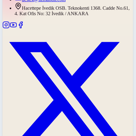
Hacettepe İvedik OSB. Teknokenti 1368. Cadde No.61,
4. Kat Ofis No: 32 İvedik / ANKARA