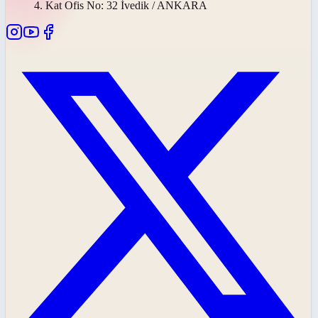
4. Kat Ofis No: 32 İvedik / ANKARA