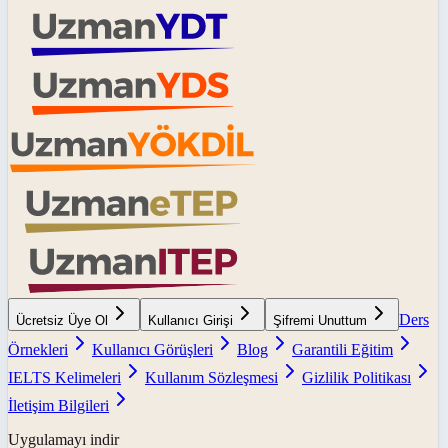
Ders
Ücretsiz Üye Ol
Kullanıcı Girişi
Şifremi Unuttum
Örnekleri
Kullanıcı Görüşleri
Blog
Garantili Eğitim
IELTS Kelimeleri
Kullanım Sözleşmesi
Gizlilik Politikası
İletişim Bilgileri
Uygulamayı indir