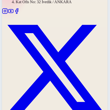
4. Kat Ofis No: 32 İvedik / ANKARA