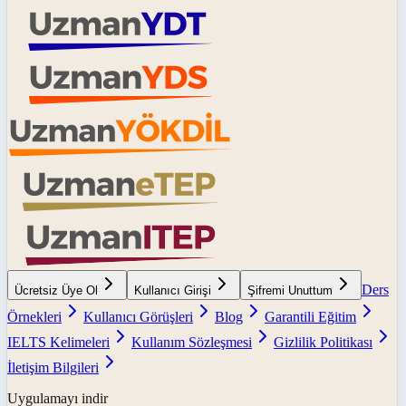
Ders
Ücretsiz Üye Ol
Kullanıcı Girişi
Şifremi Unuttum
Örnekleri
Kullanıcı Görüşleri
Blog
Garantili Eğitim
IELTS Kelimeleri
Kullanım Sözleşmesi
Gizlilik Politikası
İletişim Bilgileri
Uygulamayı indir