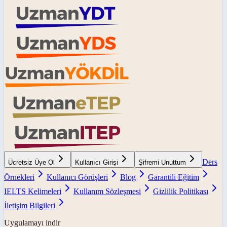
Ders
Ücretsiz Üye Ol
Kullanıcı Girişi
Şifremi Unuttum
Örnekleri
Kullanıcı Görüşleri
Blog
Garantili Eğitim
IELTS Kelimeleri
Kullanım Sözleşmesi
Gizlilik Politikası
İletişim Bilgileri
Uygulamayı indir