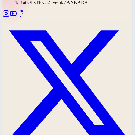
4. Kat Ofis No: 32 İvedik / ANKARA