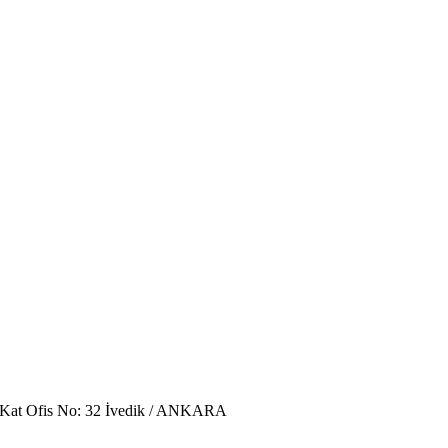
. Kat Ofis No: 32 İvedik / ANKARA