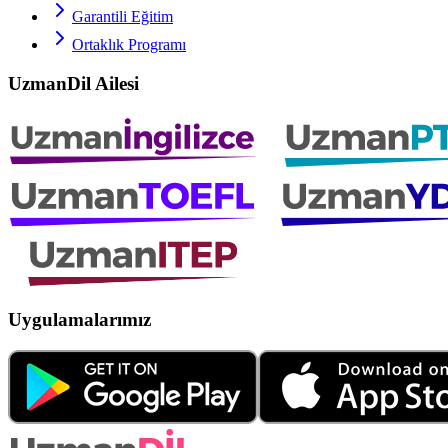
Garantili Eğitim
Ortaklık Programı
UzmanDil Ailesi
Uygulamalarımız