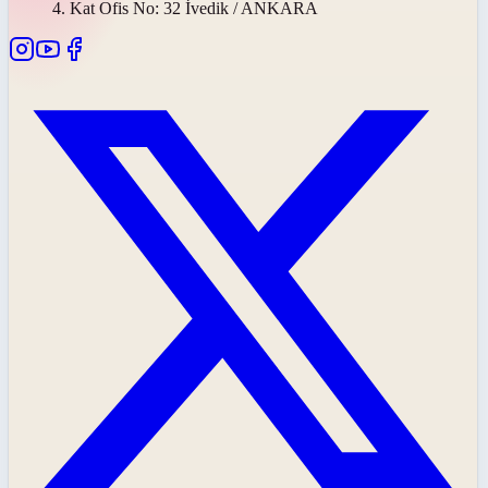
4. Kat Ofis No: 32 İvedik / ANKARA