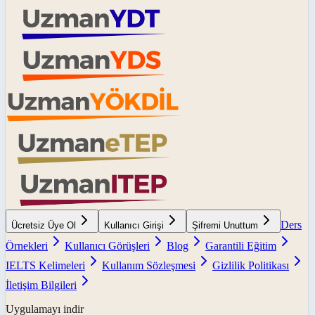
Ders
Ücretsiz Üye Ol
Kullanıcı Girişi
Şifremi Unuttum
Örnekleri
Kullanıcı Görüşleri
Blog
Garantili Eğitim
IELTS Kelimeleri
Kullanım Sözleşmesi
Gizlilik Politikası
İletişim Bilgileri
Uygulamayı indir