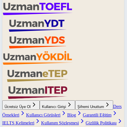
Ders
Ücretsiz Üye Ol
Kullanıcı Girişi
Şifremi Unuttum
Örnekleri
Kullanıcı Görüşleri
Blog
Garantili Eğitim
IELTS Kelimeleri
Kullanım Sözleşmesi
Gizlilik Politikası